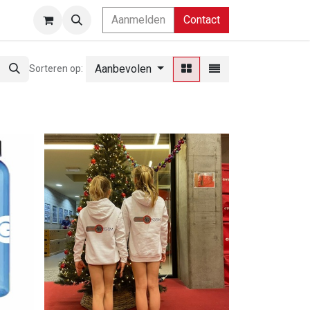
Aanmelden
Contact
Aanbevolen
Sorteren op: